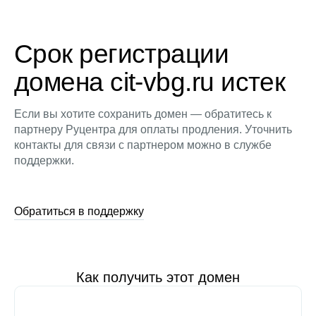
Срок регистрации
домена cit-vbg.ru истек
Если вы хотите сохранить домен — обратитесь к
партнеру Руцентра для оплаты продления. Уточнить
контакты для связи с партнером можно в службе
поддержки.
Обратиться в поддержку
Как получить этот домен