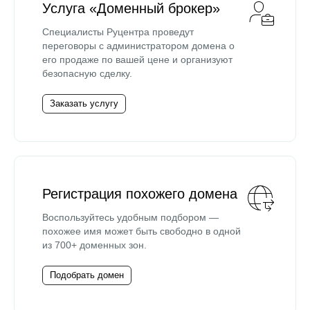
Услуга «Доменный брокер»
Специалисты Руцентра проведут
переговоры с администратором домена о
его продаже по вашей цене и организуют
безопасную сделку.
Заказать услугу
Регистрация похожего домена
Воспользуйтесь удобным подбором —
похожее имя может быть свободно в одной
из 700+ доменных зон.
Подобрать домен