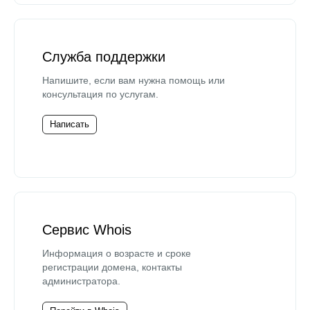
Служба поддержки
Напишите, если вам нужна помощь или
консультация по услугам.
Написать
Сервис Whois
Информация о возрасте и сроке
регистрации домена, контакты
администратора.