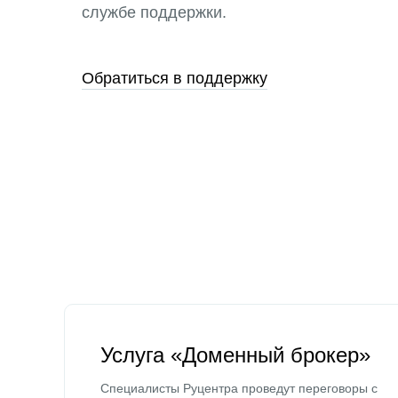
службе поддержки.
Обратиться в поддержку
Услуга «Доменный брокер»
Специалисты Руцентра проведут переговоры с