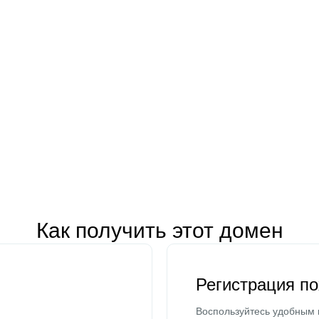
Как получить этот домен
Регистрация п
Воспользуйтесь удобным