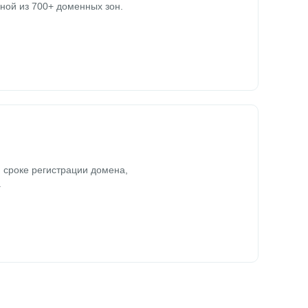
ной из 700+ доменных зон.
 сроке регистрации домена,
.