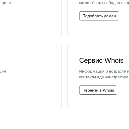
й цене
может быть свободно в од
Подобрать домен
Сервис Whois
ция
Информация о возрасте и
контакты администратора
Перейти в Whois