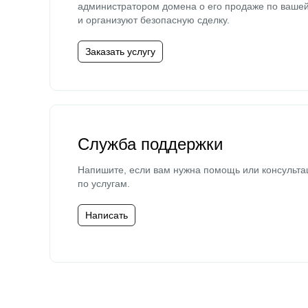
администратором домена о его продаже по ваше
и организуют безопасную сделку.
Заказать услугу
Служба поддержки
Напишите, если вам нужна помощь или консульта
по услугам.
Написать