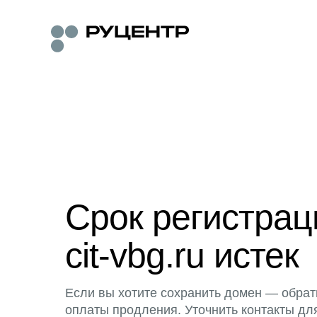
Срок регистра
cit-vbg.ru истек
Если вы хотите сохранить домен — обрат
оплаты продления. Уточнить контакты дл